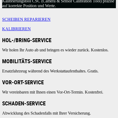
Kalibrierungstool CSC (Camera & Sensor Calibration Tool) präzise
auf korrekte Position und Werte.
SCHEIBEN REPARIEREN
KALIBRIEREN
HOL-/BRING-SERVICE
Wir holen Ihr Auto ab und bringen es wieder zurück. Kostenlos.
MOBILITÄTS-SERVICE
Ersatzfahrzeug während des Werkstattaufenthaltes. Gratis.
VOR-ORT-SERVICE
Wir vereinbaren mit Ihnen einen Vor-Ort-Termin. Kostenfrei.
SCHADEN-SERVICE
Abwicklung des Schadenfalls mit Ihrer Versicherung.